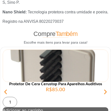
S, Sino P.
Nano Shield:
Tecnologia protetora contra umidade e poeira.
Registro na ANVISA 80220270037
Compre
Também
Escolhe mais itens para levar para casa!
Protetor De Cera Cerustop Para Aparelhos Auditivos
R$
85.00
Adicionar ao carrinho