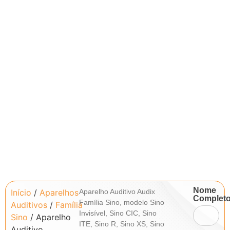
Nome
Início
/
Aparelhos
Aparelho Auditivo Audix
Complet
Família Sino, modelo Sino
Auditivos
/
Família
Invisível, Sino CIC, Sino
Sino
/ Aparelho
ITE, Sino R, Sino XS, Sino
Auditivo