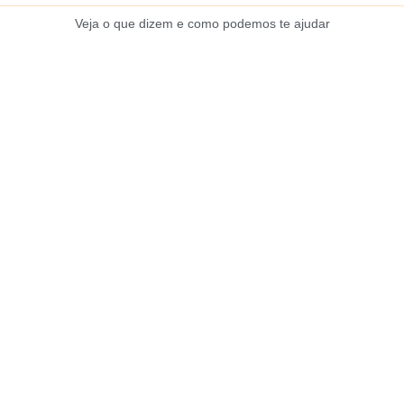
Veja o que dizem e como podemos te ajudar