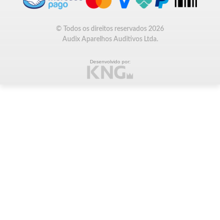
© Todos os direitos reservados 2026
Audix Aparelhos Auditivos Ltda.
Desenvolvido por: