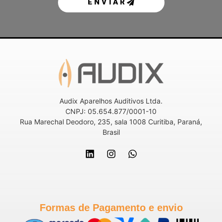
ENVIAR
Audix Aparelhos Auditivos Ltda.
CNPJ: 05.654.877/0001-10
Rua Marechal Deodoro, 235, sala 1008 Curitiba, Paraná,
Brasil
Formas de Pagamento e envio