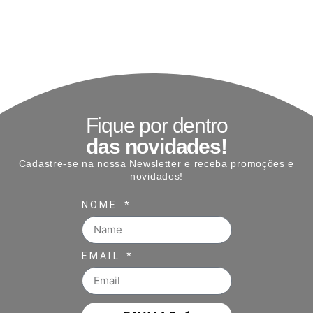
Fique por dentro
das novidades!
Cadastre-se na nossa Newsletter e receba promoções e
novidades!
NOME
EMAIL