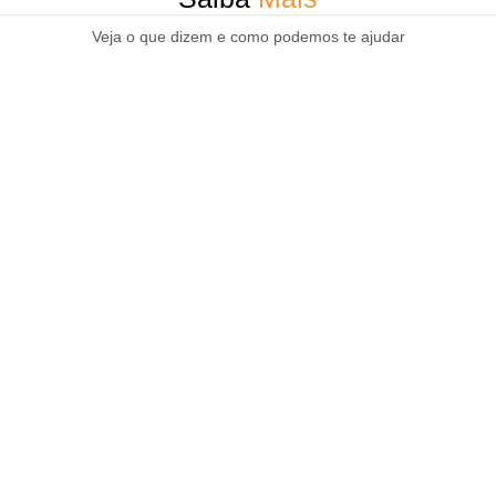
Veja o que dizem e como podemos te ajudar