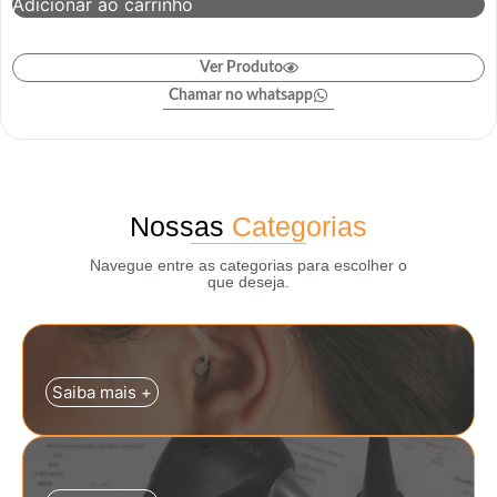
Adicionar ao carrinho
Ver Produto
Chamar no whatsapp
Nossas
Categorias
Navegue entre as categorias para escolher o
que deseja.
Saiba mais +