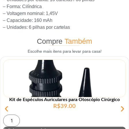
– Forma: Cilíndrica
– Voltagem nominal: 1,45V
– Capacidade: 160 mAh
– Unidades: 6 pilhas por cartelas
Compre
Também
Escolhe mais itens para levar para casa!
Kit de Espéculos Auriculares para Otoscópio Cirúrgico
R$
39.00