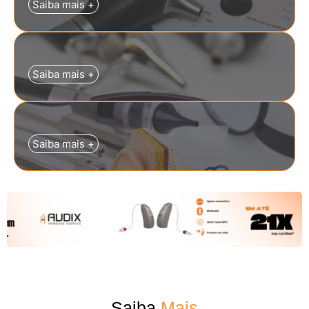
Saiba mais +
Saiba mais +
Saiba mais +
Saiba
Mais