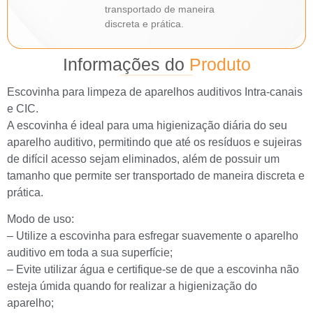
transportado de maneira
discreta e prática.
Informações do
Produto
Escovinha para limpeza de aparelhos auditivos Intra-canais
e CIC.
A escovinha é ideal para uma higienização diária do seu
aparelho auditivo, permitindo que até os resíduos e sujeiras
de difícil acesso sejam eliminados, além de possuir um
tamanho que permite ser transportado de maneira discreta e
prática.
Modo de uso:
– Utilize a escovinha para esfregar suavemente o aparelho
auditivo em toda a sua superfície;
– Evite utilizar água e certifique-se de que a escovinha não
esteja úmida quando for realizar a higienização do
aparelho;