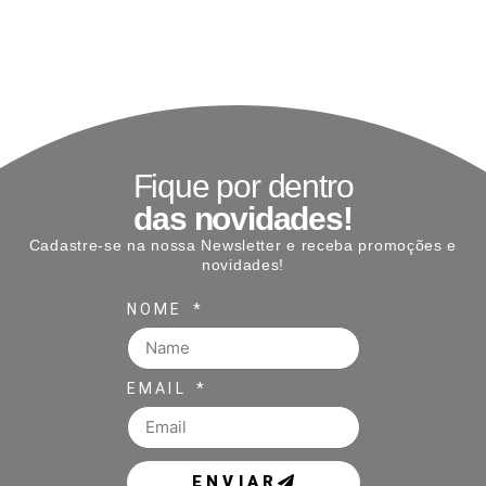
Fique por dentro
das novidades!
Cadastre-se na nossa Newsletter e receba promoções e
novidades!
NOME
EMAIL
ENVIAR