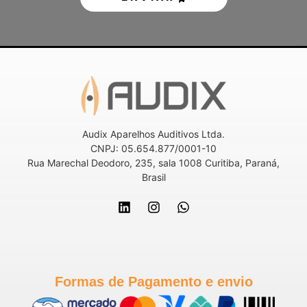
Audix Aparelhos Auditivos Ltda.
CNPJ: 05.654.877/0001-10
Rua Marechal Deodoro, 235, sala 1008 Curitiba, Paraná,
Brasil
Formas de Pagamento e envio