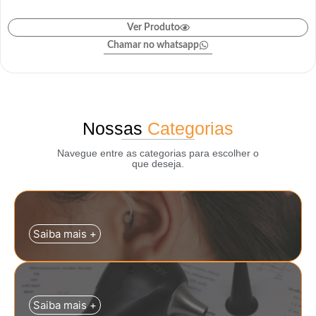
Ver Produto
Chamar no whatsapp
Nossas
Categorias
Navegue entre as categorias para escolher o
que deseja.
Saiba mais +
Saiba mais +