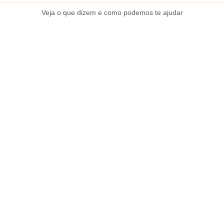
Veja o que dizem e como podemos te ajudar