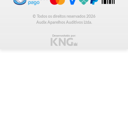
© Todos os direitos reservados 2026
Audix Aparelhos Auditivos Ltda.
Desenvolvido por: