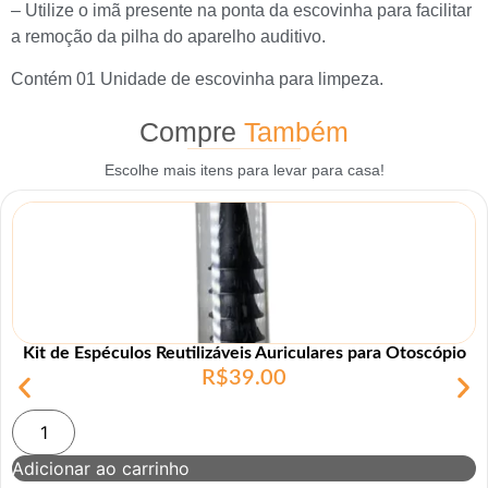
– Utilize o imã presente na ponta da escovinha para facilitar
a remoção da pilha do aparelho auditivo.
Contém 01 Unidade de escovinha para limpeza.
Compre
Também
Escolhe mais itens para levar para casa!
Kit de Espéculos Reutilizáveis Auriculares para Otoscópio
R$
39.00
Adicionar ao carrinho