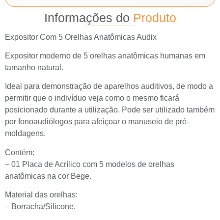
Informações do
Produto
Expositor Com 5 Orelhas Anatômicas Audix
Expositor moderno de 5 orelhas anatômicas humanas em
tamanho natural.
Ideal para demonstração de aparelhos auditivos, de modo a
permitir que o indivíduo veja como o mesmo ficará
posicionado durante a utilização. Pode ser utilizado também
por fonoaudiólogos para afeiçoar o manuseio de pré-
moldagens.
Contém:
– 01 Placa de Acrílico com 5 modelos de orelhas
anatômicas na cor Bege.
Material das orelhas:
– Borracha/Silicone.