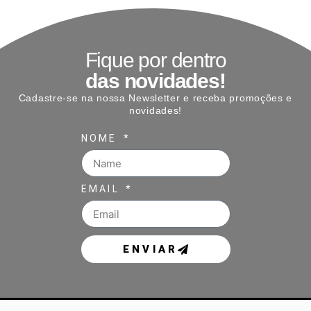
Fique por dentro
das novidades!
Cadastre-se na nossa Newsletter e receba promoções e
novidades!
NOME
EMAIL
ENVIAR