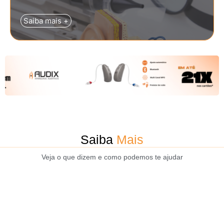
Saiba mais +
Saiba
Mais
Veja o que dizem e como podemos te ajudar