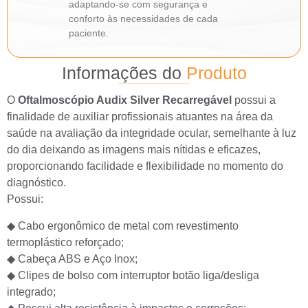
adaptando-se com segurança e
conforto às necessidades de cada
paciente.
Informações do
Produto
O
Oftalmoscópio Audix Silver Recarregável
possui a
finalidade de auxiliar profissionais atuantes na área da
saúde na avaliação da integridade ocular, semelhante à luz
do dia deixando as imagens mais nítidas e eficazes,
proporcionando facilidade e flexibilidade no momento do
diagnóstico.
Possui:
◆ Cabo ergonômico de metal com revestimento
termoplástico reforçado;
◆ Cabeça ABS e Aço Inox;
◆ Clipes de bolso com interruptor botão liga/desliga
integrado;