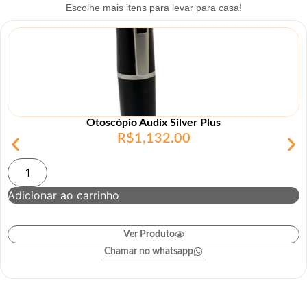
Escolhe mais itens para levar para casa!
Otoscópio Audix Silver Plus
R$
1,132.00
Adicionar ao carrinho
Ver Produto
Chamar no whatsapp