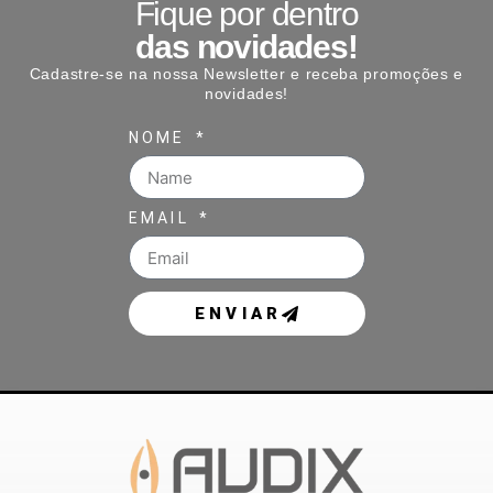
Fique por dentro
das novidades!
Cadastre-se na nossa Newsletter e receba promoções e
novidades!
NOME
EMAIL
ENVIAR