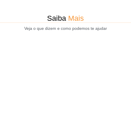
Saiba
Mais
Veja o que dizem e como podemos te ajudar