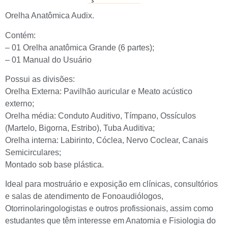
Orelha Anatômica Audix.
Contém:
– 01 Orelha anatômica Grande (6 partes);
– 01 Manual do Usuário
Possui as divisões:
Orelha Externa: Pavilhão auricular e Meato acústico
externo;
Orelha média: Conduto Auditivo, Tímpano, Ossículos
(Martelo, Bigorna, Estribo), Tuba Auditiva;
Orelha interna: Labirinto, Cóclea, Nervo Coclear, Canais
Semicirculares;
Montado sob base plástica.
Ideal para mostruário e exposição em clínicas, consultórios
e salas de atendimento de Fonoaudiólogos,
Otorrinolaringologistas e outros profissionais, assim como
estudantes que têm interesse em Anatomia e Fisiologia do