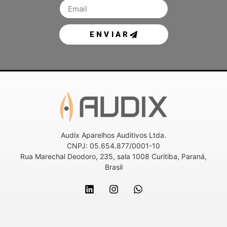
ENVIAR
Audix Aparelhos Auditivos Ltda.
CNPJ: 05.654.877/0001-10
Rua Marechal Deodoro, 235, sala 1008 Curitiba, Paraná,
Brasil