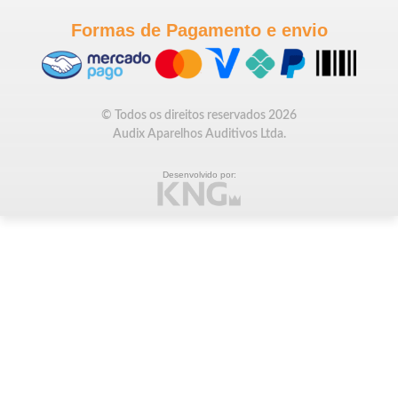
Formas de Pagamento e envio
© Todos os direitos reservados 2026
Audix Aparelhos Auditivos Ltda.
Desenvolvido por: