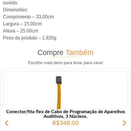
ouvido.
Dimensões:
Comprimento – 33.00cm
Largura – 15.00cm
Altura – 25.00cm
Peso do produto – 1.920g
Compre
Também
Escolhe mais itens para levar para casa!
Conector/fita flex de Cabo de Programação de Aparelhos
Auditivos, 3 Núcleos.
R$
348.00