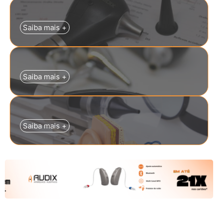
Saiba mais +
Saiba mais +
Saiba mais +