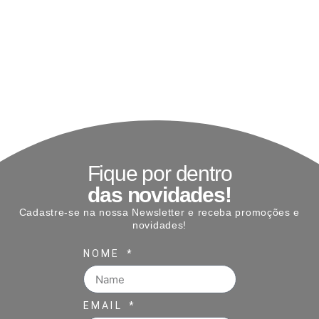
Fique por dentro
das novidades!
Cadastre-se na nossa Newsletter e receba promoções e
novidades!
NOME
EMAIL