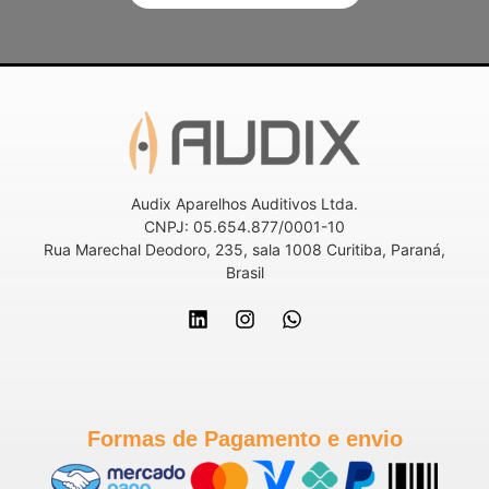
Audix Aparelhos Auditivos Ltda.
CNPJ: 05.654.877/0001-10
Rua Marechal Deodoro, 235, sala 1008 Curitiba, Paraná,
Brasil
Formas de Pagamento e envio