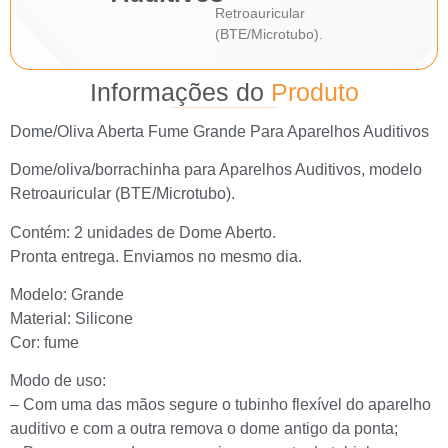
Retroauricular
(BTE/Microtubo).
Informações do
Produto
Dome/Oliva Aberta Fume Grande Para Aparelhos Auditivos
Dome/oliva/borrachinha para Aparelhos Auditivos, modelo
Retroauricular (BTE/Microtubo).
Contém: 2 unidades de Dome Aberto.
Pronta entrega. Enviamos no mesmo dia.
Modelo: Grande
Material: Silicone
Cor: fume
Modo de uso:
– Com uma das mãos segure o tubinho flexível do aparelho
auditivo e com a outra remova o dome antigo da ponta;