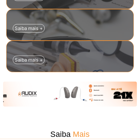
Saiba mais +
Saiba mais +
Saiba
Mais