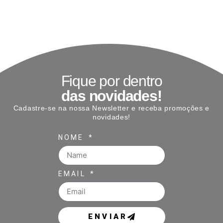
Fique por dentro
das novidades!
Cadastre-se na nossa Newsletter e receba promoções e
novidades!
NOME
EMAIL
ENVIAR