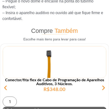
– Pegue o novo dome e encaixe na ponta do tubinho
flexível;
– Insira o aparelho auditivo no ouvido até que fique firme e
confortável.
Compre
Também
Escolhe mais itens para levar para casa!
Conector/fita flex de Cabo de Programação de Aparelhos
Auditivos, 3 Núcleos.
R$
348.00