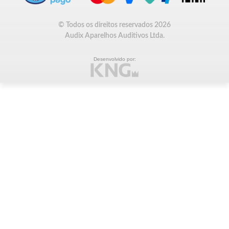
© Todos os direitos reservados 2026
Audix Aparelhos Auditivos Ltda.
Desenvolvido por: