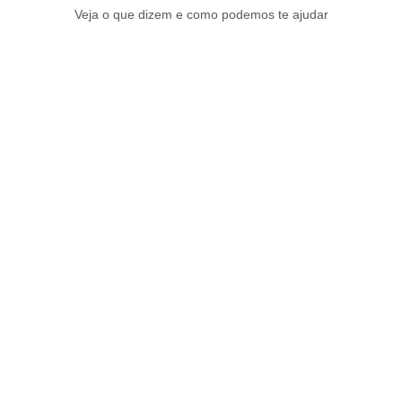
Veja o que dizem e como podemos te ajudar